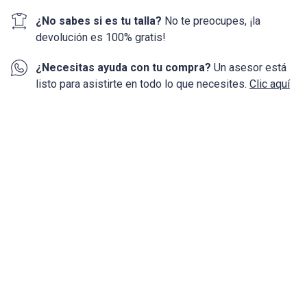
¿No sabes si es tu talla?
No te preocupes, ¡la
devolución
es 100%
gratis!
¿Necesitas ayuda con tu compra?
Un asesor está
listo para asistirte en todo lo que necesites.
Clic aquí