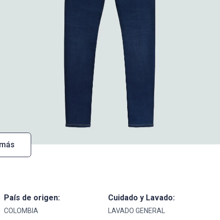
 más
País de origen:
Cuidado y Lavado:
COLOMBIA
LAVADO GENERAL