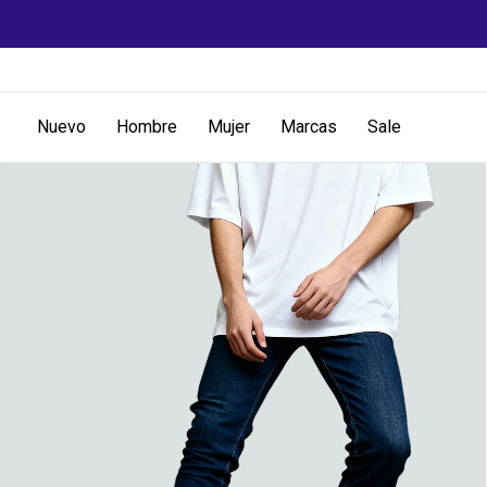
Nuevo
Hombre
Mujer
Marcas
Sale