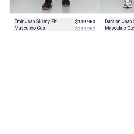
Damien Jean 
Emir Jean Skinny Fit
$149.950
Masculino Ga
Masculino Gas
$299.950