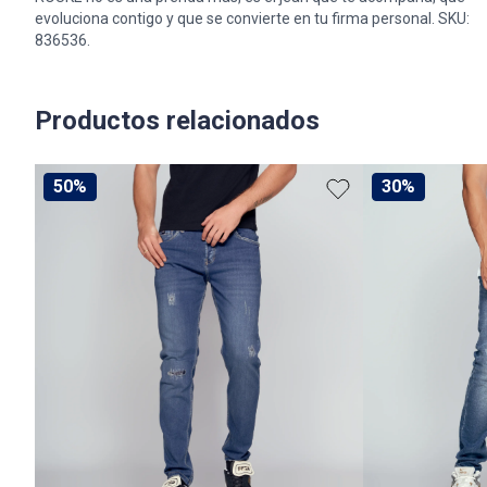
evoluciona contigo y que se convierte en tu firma personal. SKU:
836536.
Productos relacionados
50%
30%