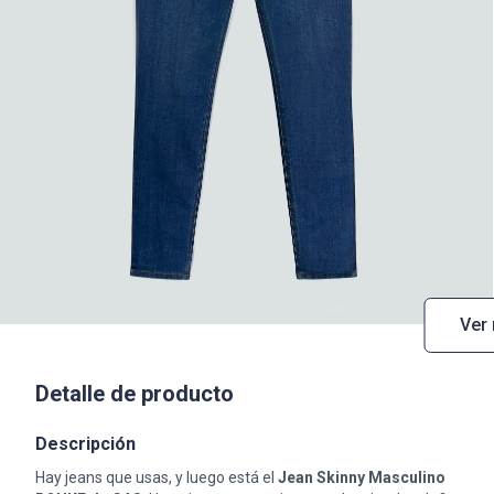
Ver
Detalle de producto
Descripción
Hay jeans que usas, y luego está el
Jean Skinny Masculino