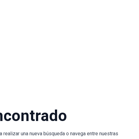
ncontrado
nta realizar una nueva búsqueda o navega entre nuestras