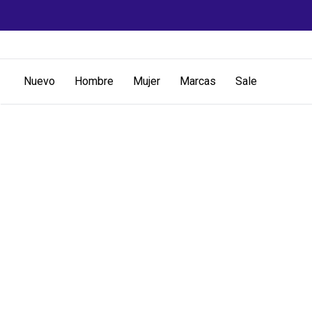
Nuevo
Hombre
Mujer
Marcas
Sale