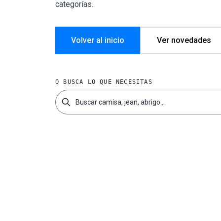
categorías.
Volver al inicio
Ver novedades
O BUSCA LO QUE NECESITAS