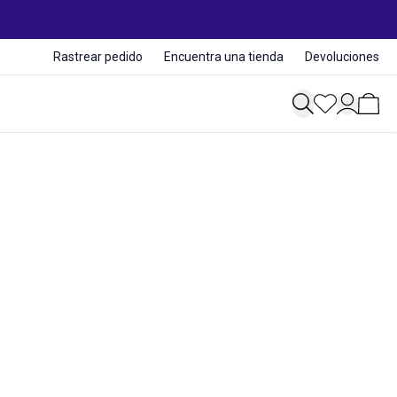
Rastrear pedido
Encuentra una tienda
Devoluciones