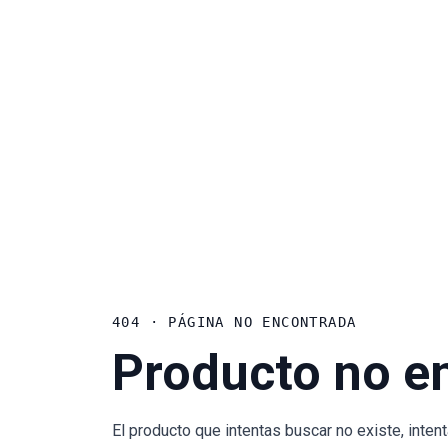
404 · PÁGINA NO ENCONTRADA
Producto no e
El producto que intentas buscar no existe, inte