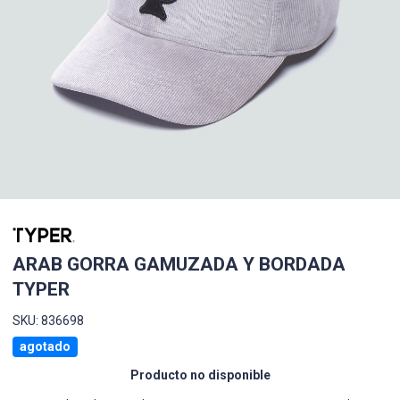
ARAB GORRA GAMUZADA Y BORDADA
TYPER
SKU: 836698
agotado
Producto no disponible