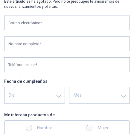
Este articulo se ha agotado, Pero no te preocupes te avisaremos de
nuevos lanzamientos y ofertas.
Correo electrónico*
Nombre completo*
Teléfono celular*
Fecha de cumpleaños
Día
Mes
Me interesa productos de
Hombre
Mujer