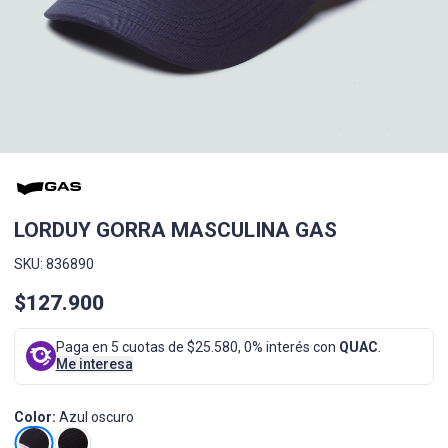
LORDUY GORRA MASCULINA GAS
SKU: 836890
$127.900
Paga en 5 cuotas de $25.580, 0% interés con
QUAC
.
Me interesa
Color:
Azul oscuro