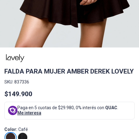
FALDA PARA MUJER AMBER DEREK LOVELY
SKU: 837336
$149.900
Paga en 5 cuotas de $29.980, 0% interés con
QUAC
.
Me interesa
Color:
Café