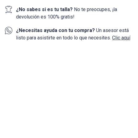
¿No sabes si es tu talla?
No te preocupes, ¡la
devolución
es 100%
gratis!
¿Necesitas ayuda con tu compra?
Un asesor está
listo para asistirte en todo lo que necesites.
Clic aquí