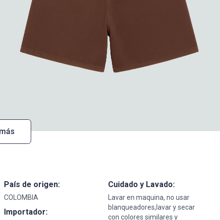
 más
País de origen:
Cuidado y Lavado:
COLOMBIA
Lavar en maquina, no usar
blanqueadores,lavar y secar
Importador:
con colores similares y