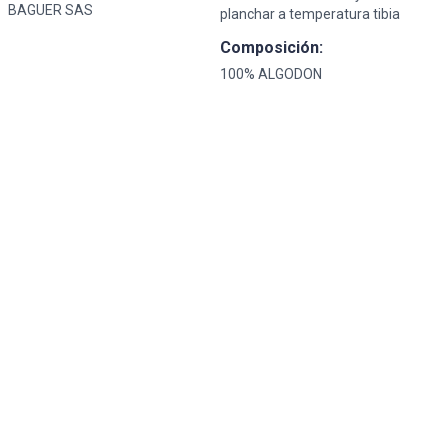
BAGUER SAS
planchar a temperatura tibia
Composición:
100% ALGODON