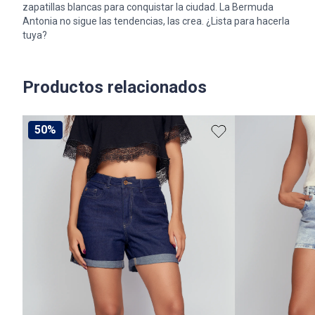
zapatillas blancas para conquistar la ciudad. La Bermuda
Antonia no sigue las tendencias, las crea. ¿Lista para hacerla
tuya?
Productos relacionados
50%