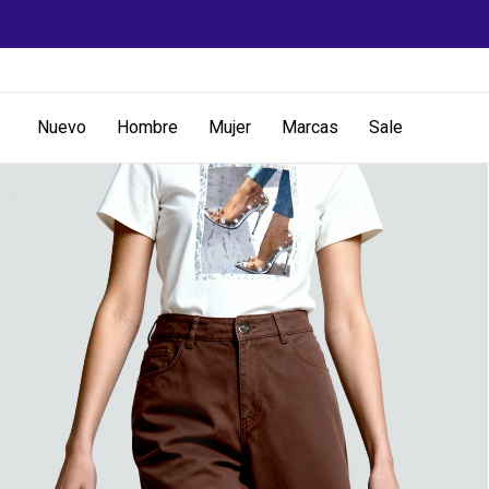
Nuevo
Hombre
Mujer
Marcas
Sale