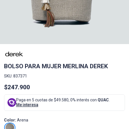
BOLSO PARA MUJER MERLINA DEREK
SKU: 837371
$247.900
Paga en 5 cuotas de $49.580, 0% interés con
QUAC
.
Me interesa
Color:
Arena