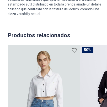
estampado sutil distribuido en toda la prenda añade un detalle
delicado que contrasta con la textura del denim, creando una
pieza versátil y actual.
Productos relacionados
50%