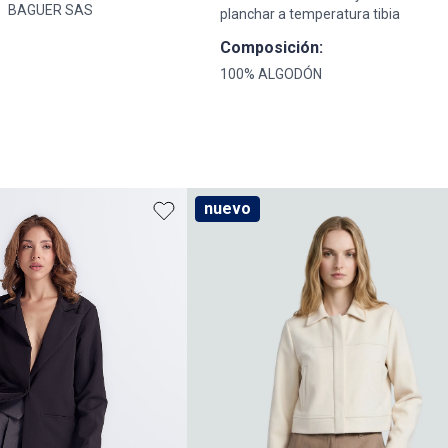
BAGUER SAS
planchar a temperatura tibia
Composición:
100% ALGODÓN
nuevo