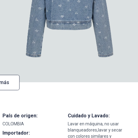
 más
País de origen:
Cuidado y Lavado:
COLOMBIA
Lavar en máquina, no usar
blanqueadores,lavar y secar
Importador:
con colores similares y