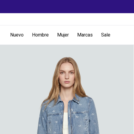
Nuevo
Hombre
Mujer
Marcas
Sale