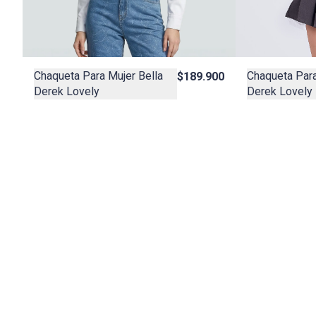
Chaqueta Para Mujer Bella
Chaqueta Para
$189.900
Derek Lovely
Derek Lovely