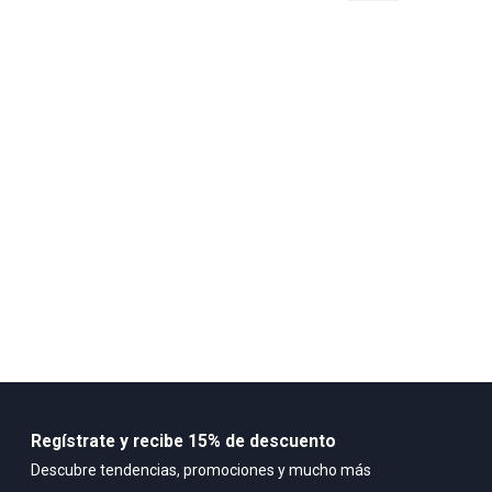
Regístrate y recibe 15% de descuento
Descubre tendencias, promociones y mucho más