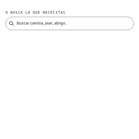
O BUSCA LO QUE NECESITAS