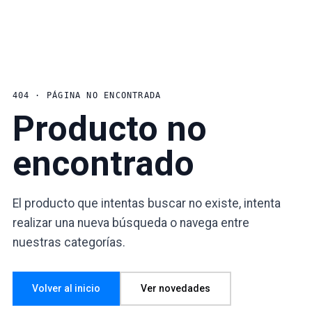
404 · PÁGINA NO ENCONTRADA
Producto no
encontrado
El producto que intentas buscar no existe, intenta
realizar una nueva búsqueda o navega entre
nuestras categorías.
Volver al inicio
Ver novedades