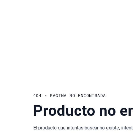
404 · PÁGINA NO ENCONTRADA
Producto no e
El producto que intentas buscar no existe, inte