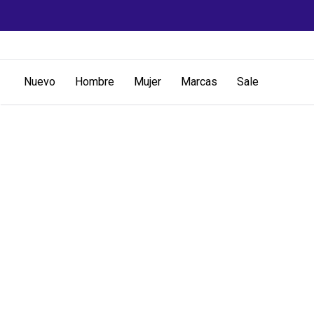
Nuevo
Hombre
Mujer
Marcas
Sale