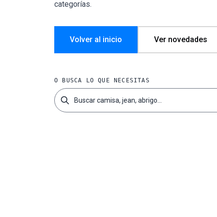
categorías.
Volver al inicio
Ver novedades
O BUSCA LO QUE NECESITAS