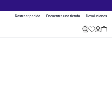
Rastrear pedido
Encuentra una tienda
Devoluciones