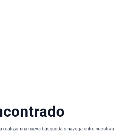
ncontrado
nta realizar una nueva búsqueda o navega entre nuestras