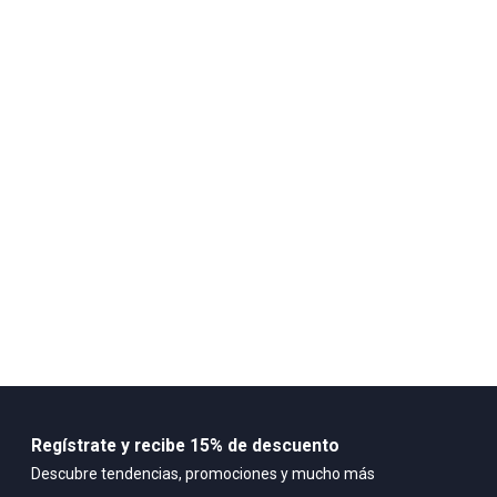
100% POLIESTER
Regístrate y recibe 15% de descuento
Descubre tendencias, promociones y mucho más