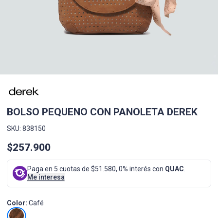
BOLSO PEQUENO CON PANOLETA DEREK
SKU: 838150
$257.900
Paga en 5 cuotas de $51.580, 0% interés con
QUAC
.
Me interesa
Color:
Café