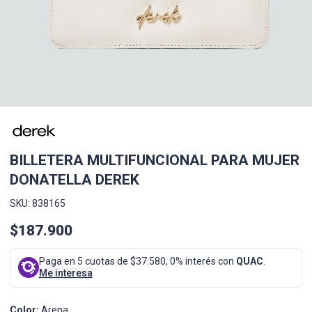
BILLETERA MULTIFUNCIONAL PARA MUJER
DONATELLA DEREK
SKU: 838165
$187.900
Paga en 5 cuotas de $37.580, 0% interés con
QUAC
.
Me interesa
Color:
Arena