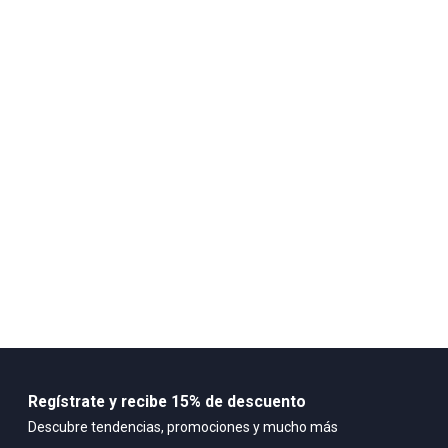
100% PVC
Regístrate y recibe 15% de descuento
Descubre tendencias, promociones y mucho más