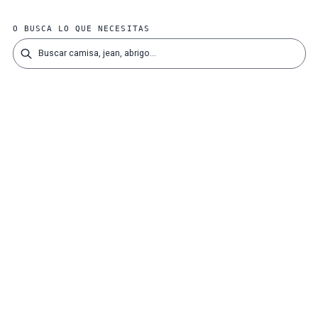
O BUSCA LO QUE NECESITAS