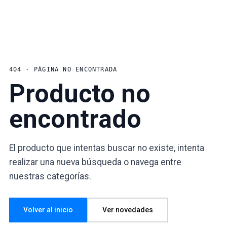
404 · PÁGINA NO ENCONTRADA
Producto no
encontrado
El producto que intentas buscar no existe, intenta
realizar una nueva búsqueda o navega entre
nuestras categorías.
Volver al inicio
Ver novedades