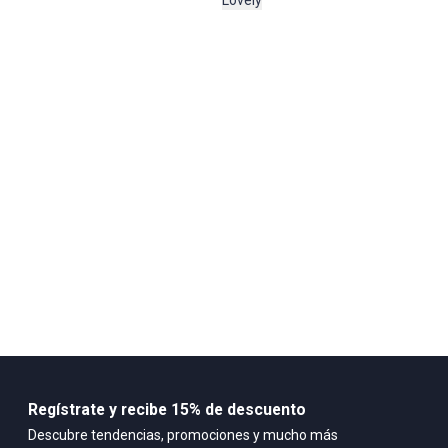
100 % ALGODÓN
Regístrate y recibe 15% de descuento
Descubre tendencias, promociones y mucho más