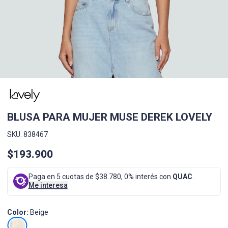
BLUSA PARA MUJER MUSE DEREK LOVELY
SKU: 838467
$193.900
Paga en 5 cuotas de $38.780, 0% interés con
QUAC
.
Me interesa
Color:
Beige