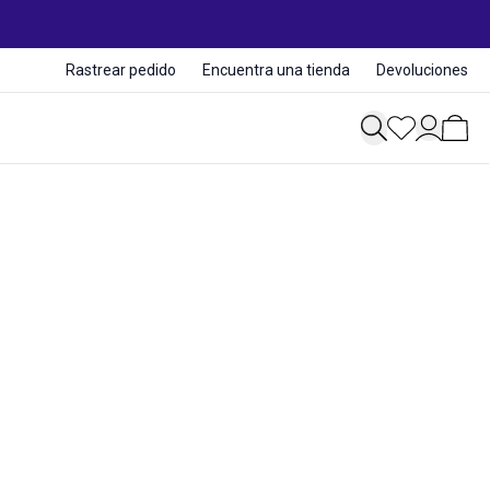
Rastrear pedido
Encuentra una tienda
Devoluciones