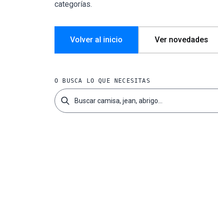
categorías.
Volver al inicio
Ver novedades
O BUSCA LO QUE NECESITAS