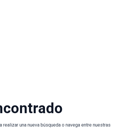
ncontrado
nta realizar una nueva búsqueda o navega entre nuestras