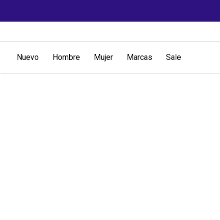
Nuevo
Hombre
Mujer
Marcas
Sale