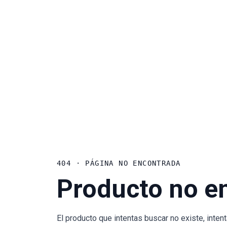
404 · PÁGINA NO ENCONTRADA
Producto no e
El producto que intentas buscar no existe, inte