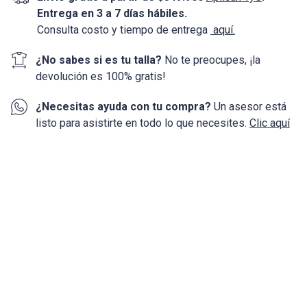
Entrega en 3 a 7 días hábiles.
Consulta costo y tiempo de entrega
aquí.
¿No sabes si es tu talla?
No te preocupes, ¡la
devolución
es 100%
gratis!
¿Necesitas ayuda con tu compra?
Un asesor está
listo para asistirte en todo lo que necesites.
Clic aquí