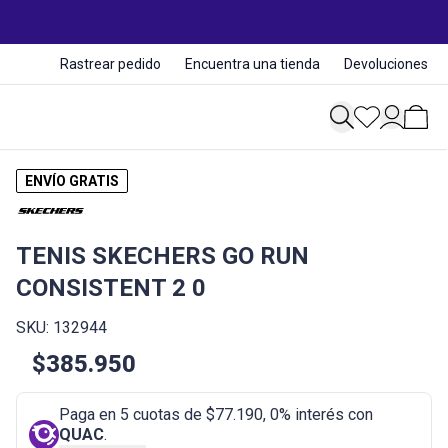
Rastrear pedido
Encuentra una tienda
Devoluciones
ENVÍO GRATIS
TENIS SKECHERS GO RUN
CONSISTENT 2 0
SKU: 132944
$385.950
Paga en 5 cuotas de $77.190, 0% interés con
QUAC
.