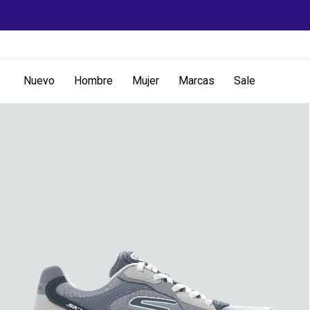
Nuevo
Hombre
Mujer
Marcas
Sale