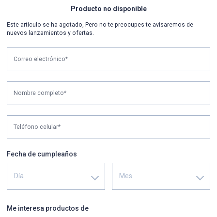
Producto no disponible
Este articulo se ha agotado, Pero no te preocupes te avisaremos de
nuevos lanzamientos y ofertas.
Correo electrónico*
Nombre completo*
Teléfono celular*
Fecha de cumpleaños
Día
Mes
Me interesa productos de