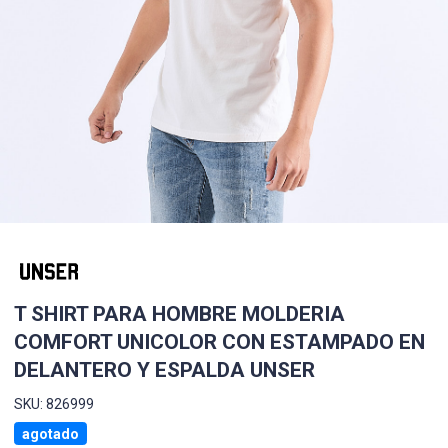
T SHIRT PARA HOMBRE MOLDERIA
COMFORT UNICOLOR CON ESTAMPADO EN
DELANTERO Y ESPALDA UNSER
SKU: 826999
agotado