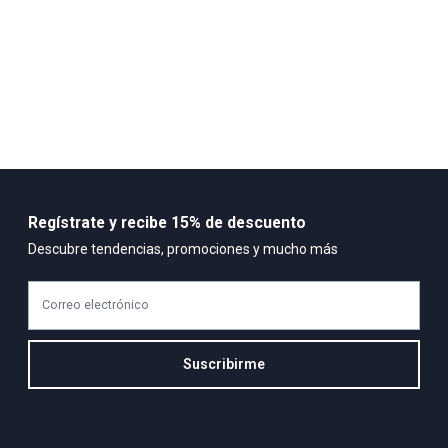
Regístrate y recibe 15% de descuento
Descubre tendencias, promociones y mucho más
Correo electrónico
Suscribirme