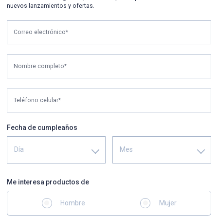
nuevos lanzamientos y ofertas.
Correo electrónico*
Nombre completo*
Teléfono celular*
Fecha de cumpleaños
Día
Mes
Me interesa productos de
Hombre
Mujer