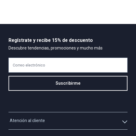
Regístrate y recibe 15% de descuento
Descubre tendencias, promociones y mucho más
Correo electrónico
Suscribirme
Atención al cliente
Whatsapp