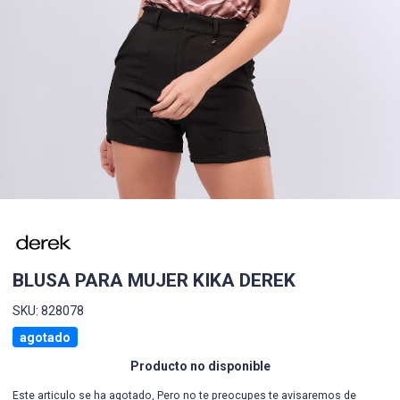
BLUSA PARA MUJER KIKA DEREK
SKU: 828078
agotado
Producto no disponible
Este articulo se ha agotado, Pero no te preocupes te avisaremos de