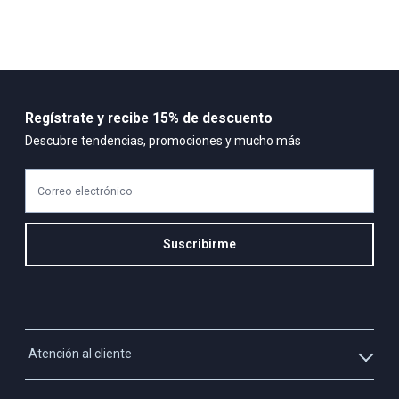
Regístrate y recibe 15% de descuento
Descubre tendencias, promociones y mucho más
Correo electrónico
Suscribirme
Atención al cliente
Whatsapp