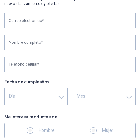
nuevos lanzamientos y ofertas.
Correo electrónico*
Nombre completo*
Teléfono celular*
Fecha de cumpleaños
Día
Mes
Me interesa productos de
Hombre
Mujer