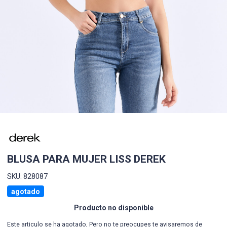
BLUSA PARA MUJER LISS DEREK
SKU: 828087
agotado
Producto no disponible
Este articulo se ha agotado, Pero no te preocupes te avisaremos de